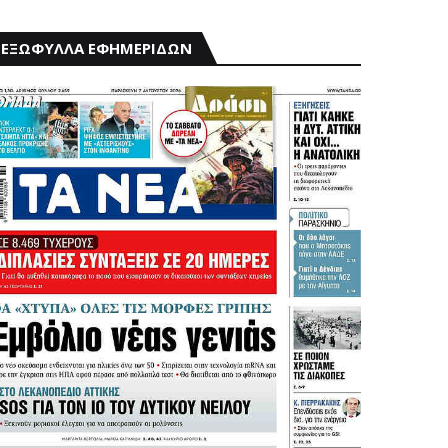
ΕΞΩΦΥΛΛΑ ΕΦΗΜΕΡΙΔΩΝ