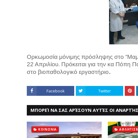
Ορκωμοσία μόνιμης πρόσληψης στο
“Μαμ
22 Απριλίου. Πρόκειται για την κα Πόπη 
.
στο βιοπαθολογικό εργαστήριο
Facebook
Twitter
ΜΠΟΡΕΊ ΝΑ ΣΑΣ ΑΡΈΣΟΥΝ ΑΥΤΈΣ ΟΙ ΑΝΑΡΤΉΣ
ΚΟΙΝΩΝΙΑ
ΑΘΛΗΤΙΣ