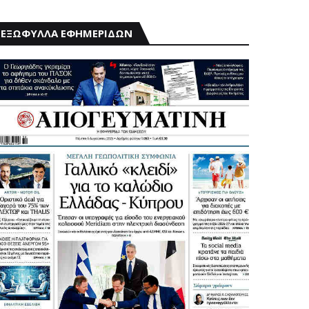
ΕΞΩΦΥΛΛΑ ΕΦΗΜΕΡΙΔΩΝ