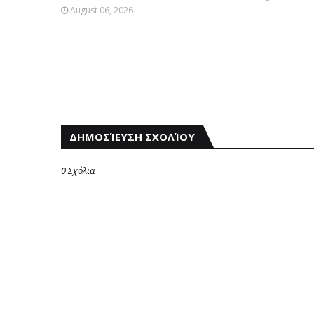
August 06, 2026
ΔΗΜΟΣΊΕΥΣΗ ΣΧΟΛΊΟΥ
0 Σχόλια