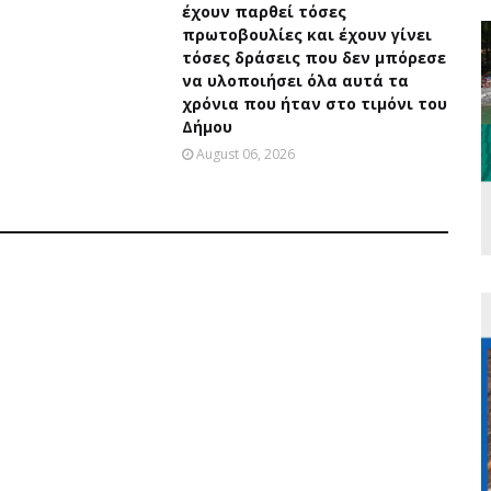
έχουν παρθεί τόσες
πρωτοβουλίες και έχουν γίνει
τόσες δράσεις που δεν μπόρεσε
να υλοποιήσει όλα αυτά τα
χρόνια που ήταν στο τιμόνι του
Δήμου
August 06, 2026