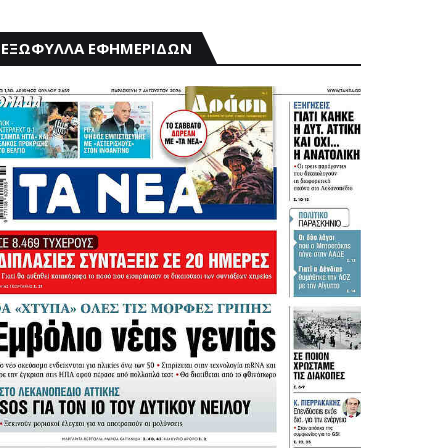
ΕΞΩΦΥΛΛΑ ΕΦΗΜΕΡΙΔΩΝ