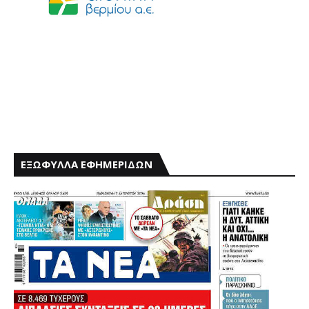
ΕΞΩΦΥΛΛΑ ΕΦΗΜΕΡΙΔΩΝ