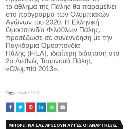
το άθλημα της Πάλης θα παραμείνει
στο πρόγραμμα των Ολυμπιακών
Αγώνων του 2020. Η Ελληνική
Ομοσπονδία Φιλάθλων Πάλης,
προσέδωσε σε συνεννόηση με την
Παγκόσμια Ομοσπονδία
Πάλης (FILA), ιδιαίτερη διάσταση στο
2ο Διεθνές Τουρνουά Πάλης
«Ολυμπία 2013».
Tags:
ΑΘΛΗΤΙΣΜΟΣ
ΜΠΟΡΕΊ ΝΑ ΣΑΣ ΑΡΈΣΟΥΝ ΑΥΤΈΣ ΟΙ ΑΝΑΡΤΉΣΕΙΣ