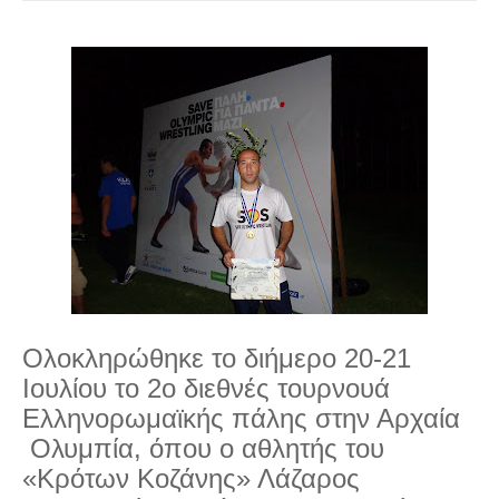
Ολοκληρώθηκε το διήμερο 20-21
Ιουλίου το 2ο διεθνές τουρνουά
Ελληνορωμαϊκής πάλης στην Αρχαία
Ολυμπία, όπου ο αθλητής του
«Κρότων Κοζάνης» Λάζαρος