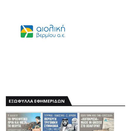
ΕΞΩΦΥΛΛΑ ΕΦΗΜΕΡΙΔΩΝ