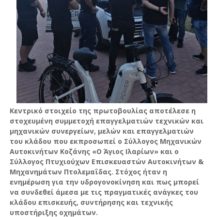
Κεντρικό στοιχείο της πρωτοβουλίας αποτέλεσε η
στοχευμένη συμμετοχή επαγγελματιών τεχνικών και
μηχανικών συνεργείων, μελών και επαγγελματιών
του κλάδου που εκπροσωπεί ο Σύλλογος Μηχανικών
Αυτοκινήτων Κοζάνης «Ο Άγιος Ιλαρίων» και ο
Σύλλογος Πτυχιούχων Επισκευαστών Αυτοκινήτων &
Μηχανημάτων Πτολεμαΐδας. Στόχος ήταν η
ενημέρωση για την υδρογονοκίνηση και πως μπορεί
να συνδεθεί άμεσα με τις πραγματικές ανάγκες του
κλάδου επισκευής, συντήρησης και τεχνικής
υποστήριξης οχημάτων.