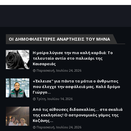
ΟΙ ΔΗΜΟΦΙΛΕΣΤΕΡΕΣ ΑΝΑΡΤΗΣΕΙΣ ΤΟΥ ΜΗΝΑ
Η μοίρα λύγισε την πιο καλή καρδιά: Το
τελευταίο αντίο στο παλικάρι της
Καισαρειάς
Παρασκευή, Ιουλίου 24, 2026
«Έκλεισε" για πάντα τα μάτια ο άνθρωπος
που έλεγχε την ασφάλειά μας. Καλό δρόμο
Γιώργο...
Τρίτη, Ιουλίου 14, 2026
Από τις αίθουσες διδασκαλίας… στα σκαλιά
της εκκλησίας! Ο αστρονομικός γάμος της
Κοζάνης...
Παρασκευή, Ιουλίου 24, 2026