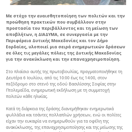
Με στόχο την ευαισθητοποίηση των πολιτών και την
προώθηση πρακτικών που συμβάλλουν στην
προστασία του περιβάλλοντος και τη μείωση των
αποβλήτων, η ΔΙΑΔΥΜΑ, σε συνεργασία με την
Περιφέρεια Δυτικής Μακεδονίας και τον Δήμο
Εορδαίας, υλοποιεί μια σειρά ενημερωτικών δράσεων
σε όλες τις μεγάλες πόλεις της Δυτικής Μακεδονίας
για την ανακύκλωση και την επαναχρησιμοποίηση.
Στο πλαίσιο αυτής της πρωτοβουλίας, πραγματοποιήθηκε τη
Δευτέρα 6 Ιουλίου, από τις 10:00 έως τις 14:00, στον
πεζόδρομο στο στενό της οδού Βασιλίσσης Σοφίας στην
Πτολεμαΐδα, ενημερωτική εκδήλωση με τη συμμετοχή
πολιτών κάθε ηλικίας.
Κατά τη διάρκεια της δράσης διανεμήθηκαν ενημερωτικά
φυλλάδια και τσάντες πολλαπλών χρήσεων, ενώ οι πολίτες
είχαν την ευκαιρία να ενημερωθούν για τα οφέλη της
ανακύκλωσης, της επαναχρησιμοποίησης και της μείωσης της