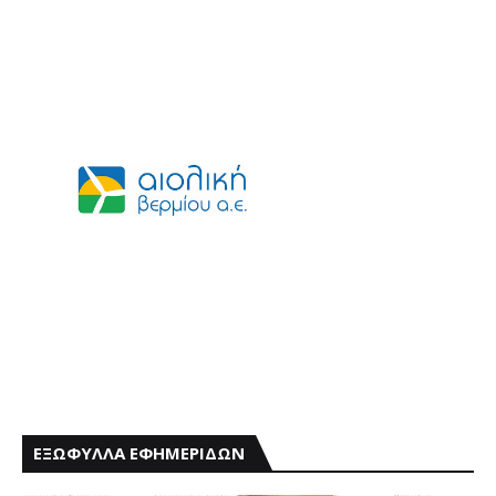
ΕΞΩΦΥΛΛΑ ΕΦΗΜΕΡΙΔΩΝ