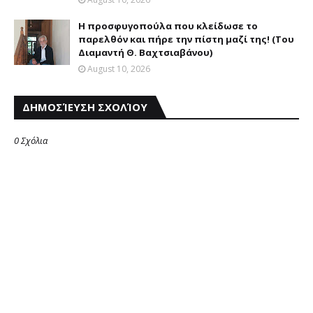
Η προσφυγοπούλα που κλείδωσε το
παρελθόν και πήρε την πίστη μαζί της! (Του
Διαμαντή Θ. Βαχτσιαβάνου)
August 10, 2026
ΔΗΜΟΣΊΕΥΣΗ ΣΧΟΛΊΟΥ
0 Σχόλια