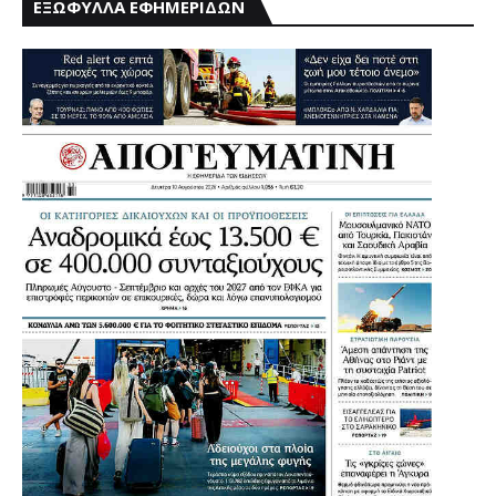
ΕΞΩΦΥΛΛΑ ΕΦΗΜΕΡΙΔΩΝ