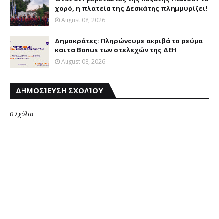
χορό, η πλατεία της Δεσκάτης πλημμυρίζει!
August 08, 2026
Δημοκράτες: Πληρώνουμε ακριβά το ρεύμα
και τα Bonus των στελεχών της ΔΕΗ
August 08, 2026
ΔΗΜΟΣΊΕΥΣΗ ΣΧΟΛΊΟΥ
0 Σχόλια