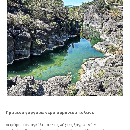
Πράσινο γάργαρα νερά αρμονικά κυλάνε
γεφύρια τον αγκάλιασαν τις νύχτες ξαγρυπνάνε!