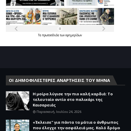
Τα
πρωτοσέλιδα
των
εφημερίδων
ΟΙ ΔΗΜΟΦΙΛΕΣΤΕΡΕΣ ΑΝΑΡΤΗΣΕΙΣ ΤΟΥ ΜΗΝΑ
Η μοίρα λύγισε την πιο καλή καρδιά: Το
τελευταίο αντίο στο παλικάρι της
Καισαρειάς
Παρασκευή, Ιουλίου 24, 2026
«Έκλεισε" για πάντα τα μάτια ο άνθρωπος
που έλεγχε την ασφάλειά μας. Καλό δρόμο