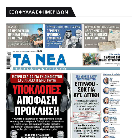
ΕΞΩΦΥΛΛΑ ΕΦΗΜΕΡΙΔΩΝ