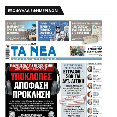
ΕΞΩΦΥΛΛΑ ΕΦΗΜΕΡΙΔΩΝ