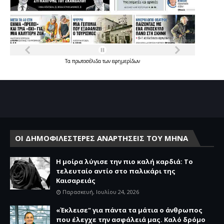
Τα
πρωτοσέλιδα
των
εφημερίδων
ΟΙ ΔΗΜΟΦΙΛΕΣΤΕΡΕΣ ΑΝΑΡΤΗΣΕΙΣ ΤΟΥ ΜΗΝΑ
Η μοίρα λύγισε την πιο καλή καρδιά: Το
τελευταίο αντίο στο παλικάρι της
Καισαρειάς
Παρασκευή, Ιουλίου 24, 2026
«Έκλεισε" για πάντα τα μάτια ο άνθρωπος
που έλεγχε την ασφάλειά μας. Καλό δρόμο