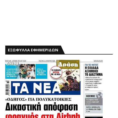
ΕΞΩΦΥΛΛΑ ΕΦΗΜΕΡΙΔΩΝ