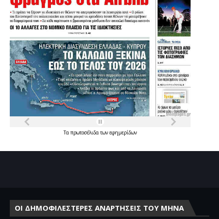
Τα
πρωτοσέλιδα
των
εφημερίδων
ΟΙ ΔΗΜΟΦΙΛΕΣΤΕΡΕΣ ΑΝΑΡΤΗΣΕΙΣ ΤΟΥ ΜΗΝΑ