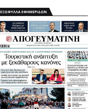
ΕΞΩΦΥΛΛΑ ΕΦΗΜΕΡΙΔΩΝ