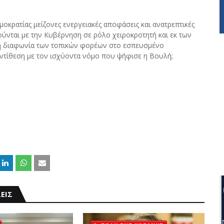
μοκρατίας μείζονες ενεργειακές αποφάσεις και ανατρεπτικές
ύνται με την Κυβέρνηση σε ρόλο χειροκροτητή και εκ των
η διαφωνία των τοπικών φορέων στο εσπευσμένο
ντίθεση με τον ισχύοντα νόμο που ψήφισε η Βουλή;
ΕΙΣ