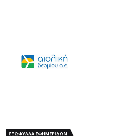
ΕΞΩΦΥΛΛΑ ΕΦΗΜΕΡΙΔΩΝ