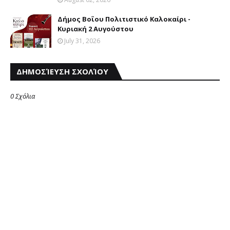
Δήμος Βοΐου Πολιτιστικό Καλοκαίρι -
Κυριακή 2 Αυγούστου
July 31, 2026
ΔΗΜΟΣΊΕΥΣΗ ΣΧΟΛΊΟΥ
0 Σχόλια