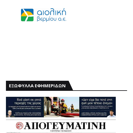
ΕΞΩΦΥΛΛΑ ΕΦΗΜΕΡΙΔΩΝ