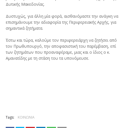
Δυτικής Μακεδονίας.
Δυστυχώς, για άλλη μία φορά, αισθανόμαστε την ανάγκη να
επισημάνουμε την αδιαφορία της Περιφερειακής Αρχής, για
σημαντικά ζητήματα.
Έστω και τώρα, καλούμε τον περιφερειάρχη να ζητήσει από
τον Πρωθυπουργό, την αποφασιστική του παρέμβαση, επί
των ζητημάτων που προαναφέραμε, μιας και ο ίδιος ο κ.
Αμανατίδης με τη στάση του τα υπονόμευσε.
Tags:
ΚΟΙΝΩΝΙΑ