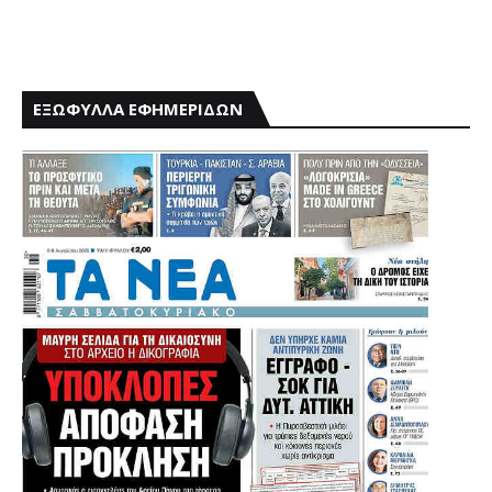
ΕΞΩΦΥΛΛΑ ΕΦΗΜΕΡΙΔΩΝ