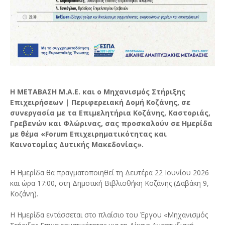
Η ΜΕΤΑΒΑΣΗ Μ.Α.Ε. και ο Μηχανισμός Στήριξης
Επιχειρήσεων | Περιφερειακή Δομή Κοζάνης, σε
συνεργασία με τα Επιμελητήρια Κοζάνης, Καστοριάς,
Γρεβενών και Φλώρινας, σας προσκαλούν σε Ημερίδα
με θέμα «Forum Επιχειρηματικότητας και
Καινοτομίας Δυτικής Μακεδονίας».
Η Ημερίδα θα πραγματοποιηθεί τη Δευτέρα 22 Ιουνίου 2026
και ώρα 17:00, στη Δημοτική Βιβλιοθήκη Κοζάνης (Δαβάκη 9,
Κοζάνη).
Η Ημερίδα εντάσσεται στο πλαίσιο του Έργου «Μηχανισμός