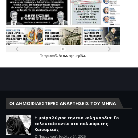
Τα
πρωτοσέλιδα
των
εφημερίδων
ΟΙ ΔΗΜΟΦΙΛΕΣΤΕΡΕΣ ΑΝΑΡΤΗΣΕΙΣ ΤΟΥ ΜΗΝΑ
Η μοίρα λύγισε την πιο καλή καρδιά: Το
τελευταίο αντίο στο παλικάρι της
Καισαρειάς
Παρασκευή, Ιουλίου 24, 2026