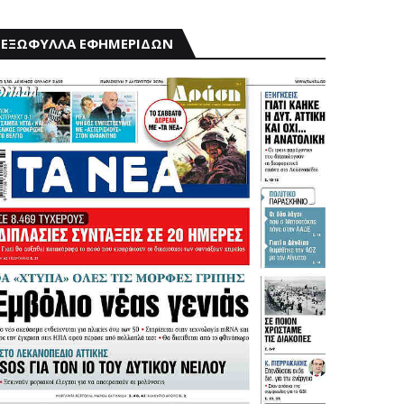
ΕΞΩΦΥΛΛΑ ΕΦΗΜΕΡΙΔΩΝ