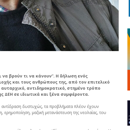
 να βρούν τι να κάνουν”. Η δήλωση ενός
οχής και τους ανθρώπους της, από τον επιτελικό
 αυταρχικό, αντιδημοκρατικό, στημένο τρόπο
ς ΔΕΗ σε ιδιωτικά και ξένα συμφέροντα.
κή αντίδραση δυστυχώς, τα προβλήματα πλέον έχουν
, ερημοποίηση, μαζική μετανάστευση της νεολαίας, του