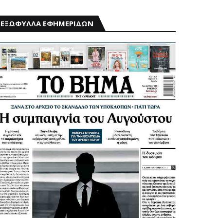
ΕΞΩΦΥΛΛΑ ΕΦΗΜΕΡΙΔΩΝ