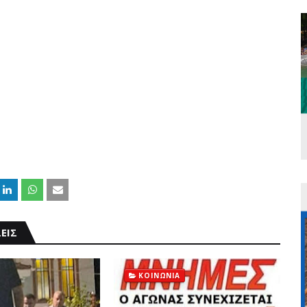
ΕΙΣ
ΚΟΙΝΩΝΙΑ