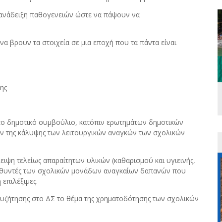
η ανάδειξη παθογενειών ώστε να πάψουν να
να βρουν τα στοιχεία σε μια εποχή που τα πάντα είναι
νης
το δημοτικό συμβούλιο, κατόπιν ερωτημάτων δημοτικών
 της κάλυψης των λειτουργικών αναγκών των σχολικών
ιψη τελείως απαραίτητων υλικών (καθαρισμού και υγιεινής,
ευθυντές των σχολικών μονάδων αναγκαίων δαπανών που
επιλέξιμες.
υζήτησης στο ΔΣ το θέμα της χρηματοδότησης των σχολικών