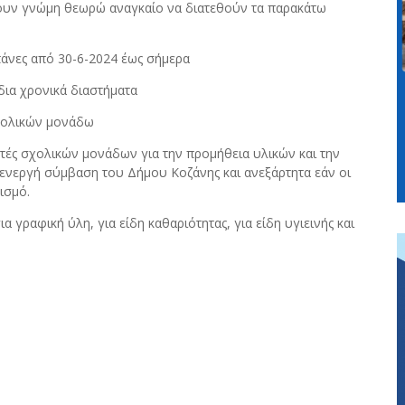
ουν γνώμη θεωρώ αναγκαίο να διατεθούν τα παρακάτω
πάνες από 30-6-2024 έως σήμερα
 ίδια χρονικά διαστήματα
σχολικών μονάδω
τές σχολικών μονάδων για την προμήθεια υλικών και την
ενεργή σύμβαση του Δήμου Κοζάνης και ανεξάρτητα εάν οι
ισμό.
 γραφική ύλη, για είδη καθαριότητας, για είδη υγιεινής και