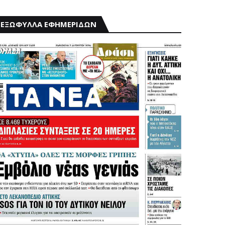
ΕΞΩΦΥΛΛΑ ΕΦΗΜΕΡΙΔΩΝ