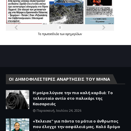
Τα
πρωτοσέλιδα
των
εφημερίδων
ΟΙ ΔΗΜΟΦΙΛΕΣΤΕΡΕΣ ΑΝΑΡΤΗΣΕΙΣ ΤΟΥ ΜΗΝΑ
Η μοίρα λύγισε την πιο καλή καρδιά: Το
τελευταίο αντίο στο παλικάρι της
Καισαρειάς
Παρασκευή, Ιουλίου 24, 2026
«Έκλεισε" για πάντα τα μάτια ο άνθρωπος
που έλεγχε την ασφάλειά μας. Καλό δρόμο