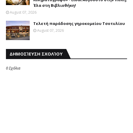
Έλα στη Βιβλιοθήκη!
August 07, 2026
Τελετή παράδοσης γηροκομείου Τσοτυλίου
August 07, 2026
ΔΗΜΟΣΊΕΥΣΗ ΣΧΟΛΊΟΥ
0 Σχόλια