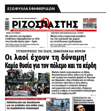
ΕΞΩΦΥΛΛΑ ΕΦΗΜΕΡΙΔΩΝ