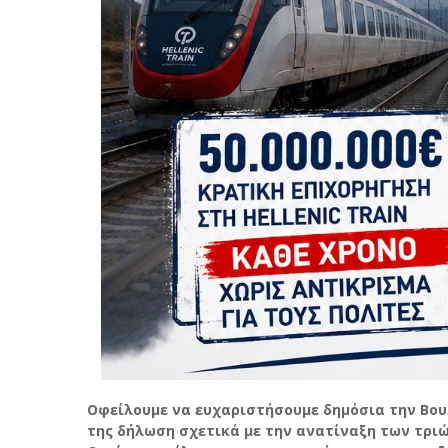
Οφείλουμε να ευχαριστήσουμε δημόσια την Βουλ
της δήλωση σχετικά με την ανατίναξη των τρι