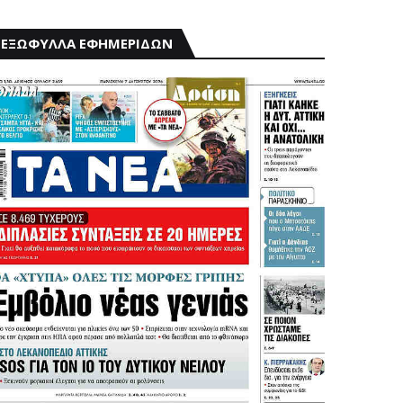
ΕΞΩΦΥΛΛΑ ΕΦΗΜΕΡΙΔΩΝ