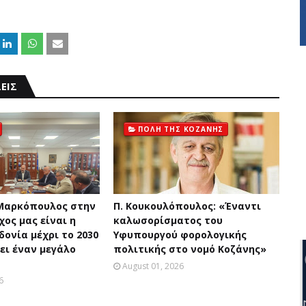
ΕΙΣ
ΠΟΛΗ ΤΗΣ ΚΟΖΑΝΗΣ
Μαρκόπουλος στην
Π. Κουκουλόπουλος: «Έναντι
χος μας είναι η
καλωσορίσματος του
ονία μέχρι το 2030
Υφυπουργού φορολογικής
ει έναν μεγάλο
πολιτικής στο νομό Κοζάνης»
August 01, 2026
6