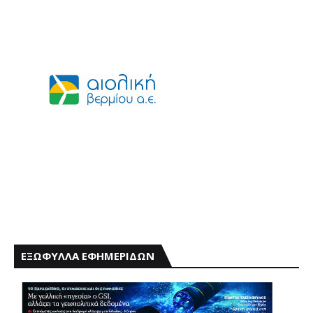
ΕΞΩΦΥΛΛΑ ΕΦΗΜΕΡΙΔΩΝ