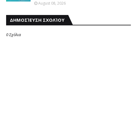
August 08, 2026
ΔΗΜΟΣΊΕΥΣΗ ΣΧΟΛΊΟΥ
0 Σχόλια