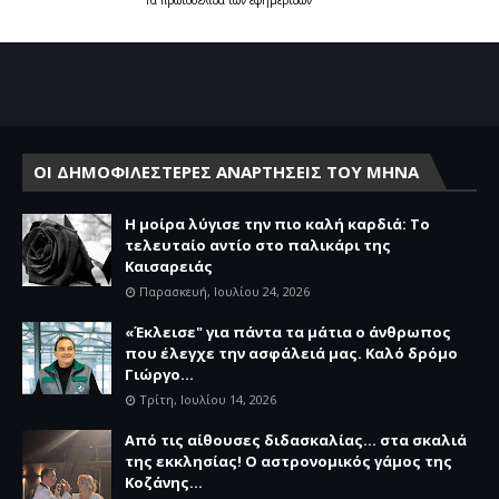
ΟΙ ΔΗΜΟΦΙΛΕΣΤΕΡΕΣ ΑΝΑΡΤΗΣΕΙΣ ΤΟΥ ΜΗΝΑ
Η μοίρα λύγισε την πιο καλή καρδιά: Το
τελευταίο αντίο στο παλικάρι της
Καισαρειάς
Παρασκευή, Ιουλίου 24, 2026
«Έκλεισε" για πάντα τα μάτια ο άνθρωπος
που έλεγχε την ασφάλειά μας. Καλό δρόμο
Γιώργο...
Τρίτη, Ιουλίου 14, 2026
Από τις αίθουσες διδασκαλίας… στα σκαλιά
της εκκλησίας! Ο αστρονομικός γάμος της
Κοζάνης...