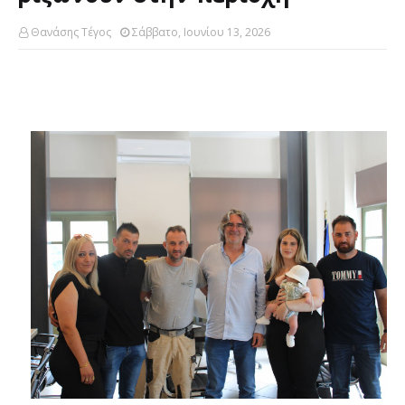
Θανάσης Τέγος
Σάββατο, Ιουνίου 13, 2026