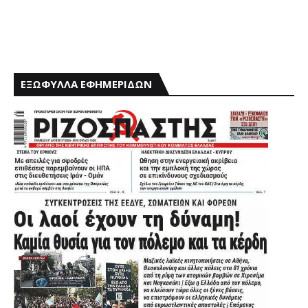
ΕΞΩΦΥΛΛΑ ΕΦΗΜΕΡΙΔΩΝ