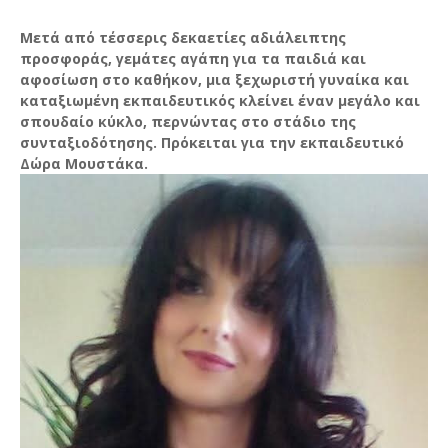
Μετά από τέσσερις δεκαετίες αδιάλειπτης
προσφοράς, γεμάτες αγάπη για τα παιδιά και
αφοσίωση στο καθήκον, μια ξεχωριστή γυναίκα και
καταξιωμένη εκπαιδευτικός κλείνει έναν μεγάλο και
σπουδαίο κύκλο, περνώντας στο στάδιο της
συνταξιοδότησης. Πρόκειται για την εκπαιδευτικό
Δώρα Μουστάκα.