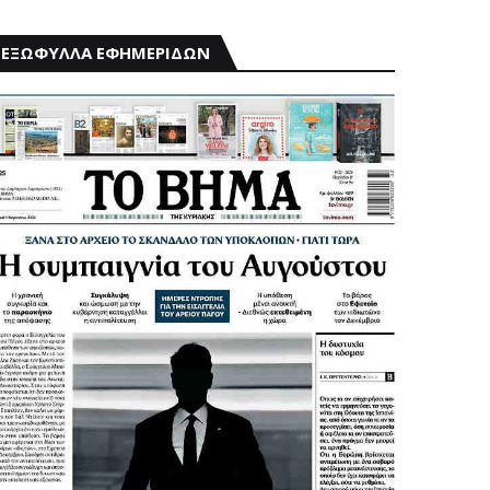
ΕΞΩΦΥΛΛΑ ΕΦΗΜΕΡΙΔΩΝ