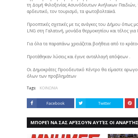
τη Δομή Φιλοξενίας Ασυνόδευτων Ανήλικων Παιδιών,
αρδευτικό, τον τουρισμό, τα φωτοβολταϊκά.
Προοπτικές σχετικές με τις ανάγκες του Δήμου όπως 
LNG στη Γαλατινή, μονάδα θερμοκηπίου και τέλος για
Για όλα τα παραπάνω χρειάζεται βοήθεια από το κράτο
Προτάθηκαν λύσεις και έγινε ανταλλαγή απόψεων .
Οι Δημοκράτες Προοδευτικό Κέντρο θα είμαστε αρωγο
όλων των προβλημάτων
Tags:
ΚΟΙΝΩΝΙΑ
Facebook
Twitter
ΜΠΟΡΕΊ ΝΑ ΣΑΣ ΑΡΈΣΟΥΝ ΑΥΤΈΣ ΟΙ ΑΝΑΡΤΉΣ