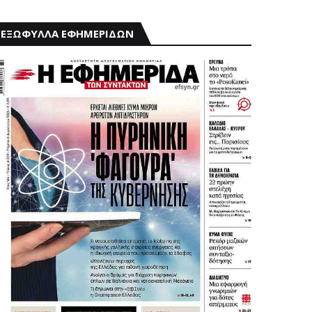
ΕΞΩΦΥΛΛΑ ΕΦΗΜΕΡΙΔΩΝ