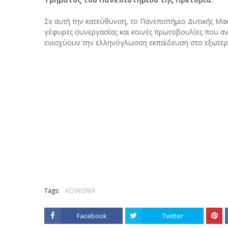
Σε αυτή την κατεύθυνση, το Πανεπιστήμιο Δυτικής Μα
γέφυρες συνεργασίας και κοινές πρωτοβουλίες που αντ
ενισχύουν την ελληνόγλωσση εκπαίδευση στο εξωτερ
Tags:
ΚΟΙΝΩΝΙΑ
Facebook
Twitter