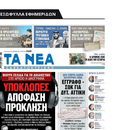
ΕΞΩΦΥΛΛΑ ΕΦΗΜΕΡΙΔΩΝ