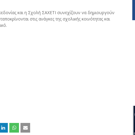
κεδονίας και η Σχολή ΣΑΧΕΤΙ συνεχίζουν να δημιουργούν
αποκρίνονται στις ανάγκες της σχολικής κοινότητας και
ικό.