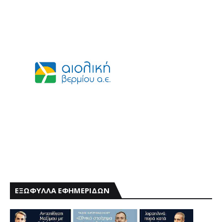
ΕΞΩΦΥΛΛΑ ΕΦΗΜΕΡΙΔΩΝ