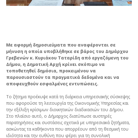
Με αφορμή δημοσιεύματα που αναφέρονται σε
μήνυση η οποία υποβλήθηκε σε βάρος του Δημάρχου
Γρεβενών κ. Κυριάκου Ταταρίδη από εργαζόμενη του
Δήμου, η Δημοτική Αρχή κρίνει σκόπιμο να
τοποθετηθεί δημόσια, προκειμένου να
παρουσιαστούν τα πραγματικά δεδομένα και να
αποφευχθούν εσφαλμένες εντυπώσεις.
Το ζήτημα προέκυψε κατά τη διάρκεια υπηρεσιακής σύσκεψης
που αφορούσε τη λειτουργία της Οικονομικής Υπηρεσίας και
την εξέλιξη κρίσιμων διοικητικών διαδικασιών του Δήμου.
Στο πλαίσιο αυτό, ο Δήμαρχος διατύπωσε αυστηρές
παρατηρήσεις και συστάσεις σχετικά με υπηρεσιακά ζητήματα,
ασκώντας τα καθήκοντα που απορρέουν από τη θεσμική του
ιδιότητα και την ευθύνη που φέρει για τη συνολική