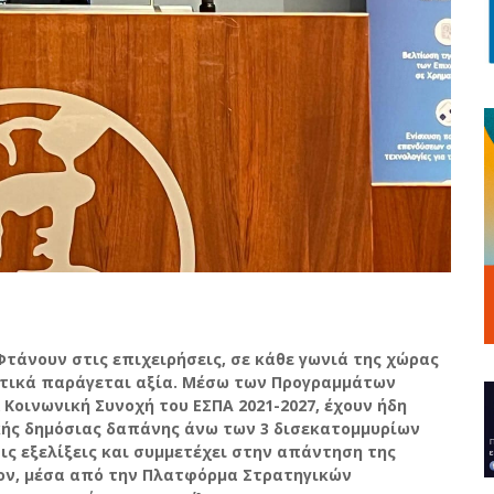
Φτάνουν στις επιχειρήσεις, σε κάθε γωνιά της χώρας
ατικά παράγεται αξία. Μέσω των Προγραμμάτων
οινωνική Συνοχή του ΕΣΠΑ 2021-2027, έχουν ήδη
ικής δημόσιας δαπάνης άνω των 3 δισεκατομμυρίων
ς εξελίξεις και συμμετέχει στην απάντηση της
ον, μέσα από την Πλατφόρμα Στρατηγικών