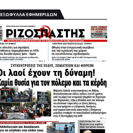
ΕΞΩΦΥΛΛΑ ΕΦΗΜΕΡΙΔΩΝ