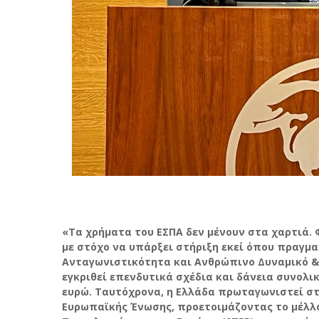
«Τα χρήματα του ΕΣΠΑ δεν μένουν στα χαρτιά. 
με στόχο να υπάρξει στήριξη εκεί όπου πραγμ
Ανταγωνιστικότητα και Ανθρώπινο Δυναμικό & Κ
εγκριθεί επενδυτικά σχέδια και δάνεια συνολ
ευρώ. Ταυτόχρονα, η Ελλάδα πρωταγωνιστεί στι
Ευρωπαϊκής Ένωσης, προετοιμάζοντας το μέλλ