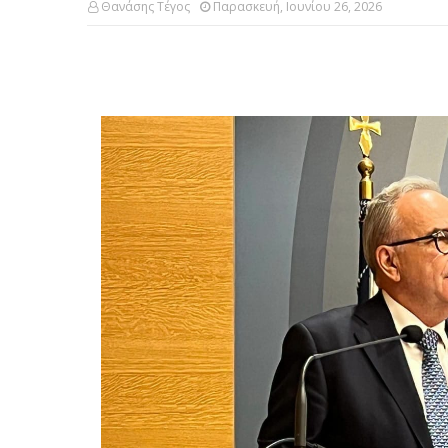
Θανάσης Τέγος
Παρασκευή, Ιουνίου 26, 2026