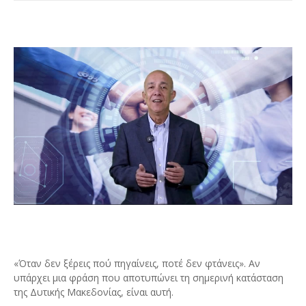
«Όταν δεν ξέρεις πού πηγαίνεις, ποτέ δεν φτάνεις». Αν
υπάρχει μια φράση που αποτυπώνει τη σημερινή κατάσταση
της Δυτικής Μακεδονίας, είναι αυτή.