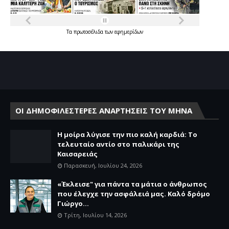
Τα
πρωτοσέλιδα
των
εφημερίδων
ΟΙ ΔΗΜΟΦΙΛΕΣΤΕΡΕΣ ΑΝΑΡΤΗΣΕΙΣ ΤΟΥ ΜΗΝΑ
Η μοίρα λύγισε την πιο καλή καρδιά: Το
τελευταίο αντίο στο παλικάρι της
Καισαρειάς
Παρασκευή, Ιουλίου 24, 2026
«Έκλεισε" για πάντα τα μάτια ο άνθρωπος
που έλεγχε την ασφάλειά μας. Καλό δρόμο
Γιώργο...
Τρίτη, Ιουλίου 14, 2026