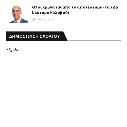
Όλοι κρίνονται από το αποτέλεσμα (του Δρ
Νέστορα Κολοβού)
July 27, 2026
ΔΗΜΟΣΊΕΥΣΗ ΣΧΟΛΊΟΥ
0 Σχόλια