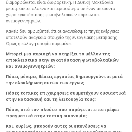
διαμορφώνεται είναι διαφορετική. Η Δυτική Μακεδονία
μετατρέπεται ολοένα και περισσότερο σε έναν απέραντο
χώρο εγκατάστασης φωτοβολταϊκών πάρκων και
ανεμογεννητριών.
Κανείς δεν αμφισβητεί ότι οι ανανεώσιμες πηγές ενέργειας
αποτελούν αναγκαίο στοιχείο της ενεργειακής μετάβασης.
Όμως η εύλογη απορία παραμένει:
Μπορεί μια περιοχή να στηρίξει το μέλλον της
αποκλειστικά στην εγκατάσταση φωτοβολταϊκών
και ανεμογεννητριών;
Πόσες μόνιμες θέσεις εργασίας δημιουργούνται μετά
την ολοκλήρωση αυτών των έργων;
Πόσες τοπικές επιχειρήσεις συμμετέχουν ουσιαστικά
στην κατασκευή και τη λειτουργία τους;
Πόσος από τον πλούτο που παράγεται επιστρέφει
πραγματικά στην τοπική οικονομία;
Και, κυρίως, μπορούν αυτές οι επενδύσεις να