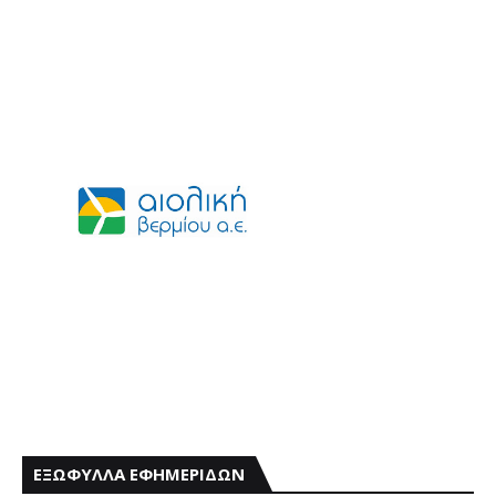
ΕΞΩΦΥΛΛΑ ΕΦΗΜΕΡΙΔΩΝ