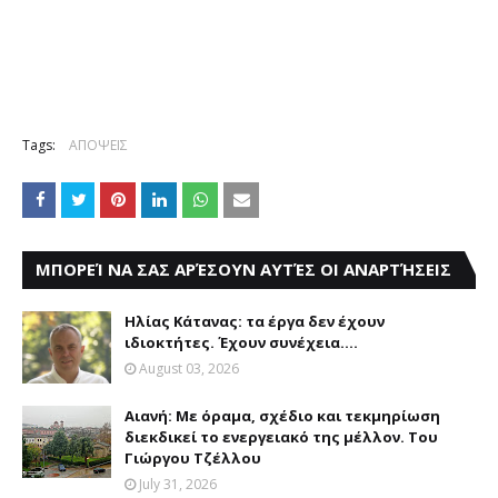
Tags:
ΑΠΟΨΕΙΣ
ΜΠΟΡΕΊ ΝΑ ΣΑΣ ΑΡΈΣΟΥΝ ΑΥΤΈΣ ΟΙ ΑΝΑΡΤΉΣΕΙΣ
Ηλίας Κάτανας: τα έργα δεν έχουν
ιδιοκτήτες. Έχουν συνέχεια....
August 03, 2026
Αιανή: Με όραμα, σχέδιο και τεκμηρίωση
διεκδικεί το ενεργειακό της μέλλον. Του
Γιώργου Τζέλλου
July 31, 2026