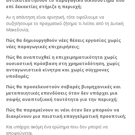
αντικαταστήσουν το παραγωγικό οικοσύστημα που
επί δεκαετίες στήριζε η περιοχή;
Αν η απάντηση είναι αρνητική, τότε οφείλουμε να
συζητήσουμε το πραγματικό ζήτημα: τι λείπει από τη Δυτική
Μακεδονία;
Πώς θα δημιουργηθούν νέες θέσεις εργασίας χωρίς
νέες παραγωγικές επιχειρήσεις;
Πώς θα αναπτυχθεί η επιχειρηματικότητα χωρίς
ουσιαστική πρόσβαση στη χρηματοδότηση, χωρίς
ανταγωνιστικά κίνητρα και χωρίς σύγχρονες
υποδομές;
Πώς θα προσελκυστούν σοβαρές βιομηχανικές και
μεταποιητικές επενδύσεις όταν δεν υπάρχει μια
σαφής αναπτυξιακή ταυτότητα για την περιοχή;
Πώς θα παραμείνουν οι νέοι όταν δεν μπορούν να
διακρίνουν μια πειστική επαγγελματική προοπτική;
Και υπάρχει ακόμη ένα ερώτημα που δεν μπορεί να
αποφεύγεται.