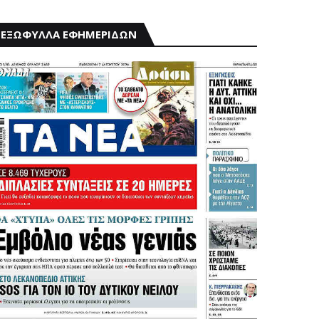
ΕΞΩΦΥΛΛΑ ΕΦΗΜΕΡΙΔΩΝ