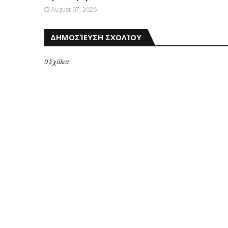
August 07, 2026
ΔΗΜΟΣΊΕΥΣΗ ΣΧΟΛΊΟΥ
0 Σχόλια