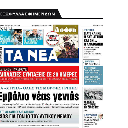
ΕΞΩΦΥΛΛΑ ΕΦΗΜΕΡΙΔΩΝ