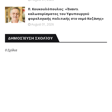
Π. Κουκουλόπουλος: «Έναντι
καλωσορίσματος του Υφυπουργού
φορολογικής πολιτικής στο νομό Κοζάνης»
August 01, 2026
ΔΗΜΟΣΊΕΥΣΗ ΣΧΟΛΊΟΥ
0 Σχόλια