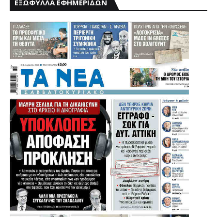
ΕΞΩΦΥΛΛΑ ΕΦΗΜΕΡΙΔΩΝ