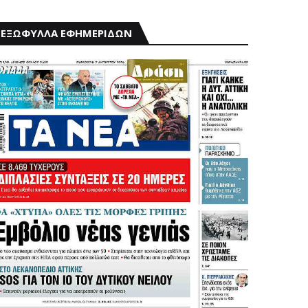
ΕΞΩΦΥΛΛΑ ΕΦΗΜΕΡΙΔΩΝ