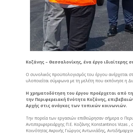
Κοζάνης – Θεσσαλονίκης, ένα έργο ιδιαίτερης σ
Ο συνολικός προϋπολογισμός του έργου ανέρχεται στ
υλοποιείται σύμφωνα με τη μελέτη που εκπόνησε η Δ
Η χρηματοδότηση του έργου προέρχεται από τη
την Περιφερειακή Ενότητα Κοζάνης, επιβεβαιώ
Αρχής στις ανάγκες των τοπικών κοινωνιών.
Την πορεία των εργασιών επιθεώρησαν σήμερα ο Περι
Αντιπεριφερειάρχης Π.Ε. Κοζάνης Konstantinos Vizas ,
Κοινότητας Ακρινής Γιώργος Αντωνιάδης, Αντιδήμαρχο