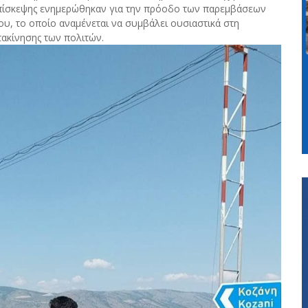
 επίσκεψης ενημερώθηκαν για την πρόοδο των παρεμβάσεων
ου, το οποίο αναμένεται να συμβάλει ουσιαστικά στη
τακίνησης των πολιτών.