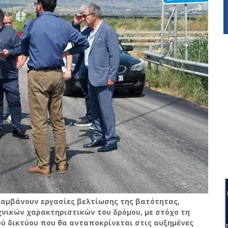
αμβάνουν εργασίες βελτίωσης της βατότητας,
νικών χαρακτηριστικών του δρόμου, με στόχο τη
ού δικτύου που θα ανταποκρίνεται στις αυξημένες