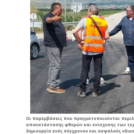
Οι παρεμβάσεις που πραγματοποιούνται περιλ
αποκατάστασης φθορών και ενίσχυσης των τεχ
δημιουργία ενός σύγχρονου και ασφαλούς οδικ