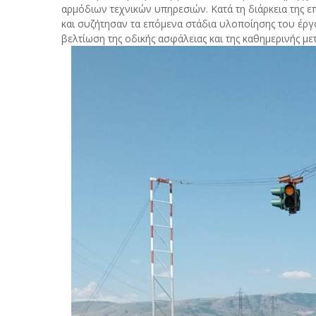
αρμόδιων τεχνικών υπηρεσιών. Κατά τη διάρκεια της
και συζήτησαν τα επόμενα στάδια υλοποίησης του έργ
βελτίωση της οδικής ασφάλειας και της καθημερινής με