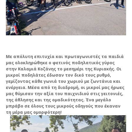
Με απόλυτη επιτυχία και πρωταγωνιστές τα παιδιά
μας ολοκληρώθηκε ο φετινός ποδηλατικός γύρος
στην Καλαμιά Κοζάνης το μεσημέρι της Κυριακής. Οι
μικροί ποδηλάτες έδωσαν τον δικό τους ρυθμό,
γεμίζοντας κάθε γωνιά του χωριού με ζωντάνια και
ενέργεια. Μέσα από τη διαδρομή, οι μικροί μας ήρωες
μας θύμισαν την αξία του παιχνιδιού στις γειτονιές,
της άθλησης και της ομαδικότητας. Ένα μεγάλο
μπράβο σε όλους τους μικρούς οδηγούς που έκαναν
τη μέρα μας ομορφότερη!