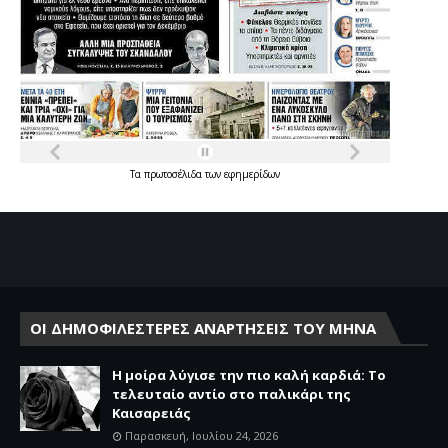
Τα
πρωτοσέλιδα
των
εφημερίδων
ΟΙ ΔΗΜΟΦΙΛΕΣΤΕΡΕΣ ΑΝΑΡΤΗΣΕΙΣ ΤΟΥ ΜΗΝΑ
Η μοίρα λύγισε την πιο καλή καρδιά: Το
τελευταίο αντίο στο παλικάρι της
Καισαρειάς
Παρασκευή, Ιουλίου 24, 2026