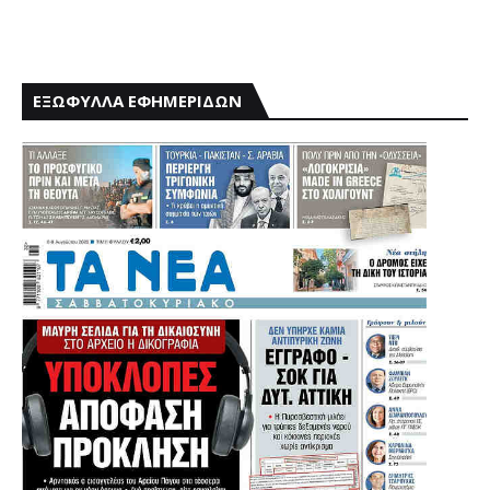
ΕΞΩΦΥΛΛΑ ΕΦΗΜΕΡΙΔΩΝ