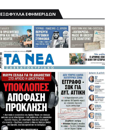
ΕΞΩΦΥΛΛΑ ΕΦΗΜΕΡΙΔΩΝ