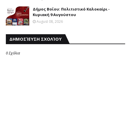
Δήμος Βοΐου: Πολιτιστικό Καλοκαίρι -
Κυριακή 9 Αυγούστου
August 08, 2026
ΔΗΜΟΣΊΕΥΣΗ ΣΧΟΛΊΟΥ
0 Σχόλια