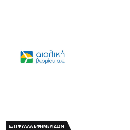
ΕΞΩΦΥΛΛΑ ΕΦΗΜΕΡΙΔΩΝ