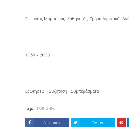
Γεώργιος Μπρούφας, Καθηγητής, Τμήμα Αγροτικής Ανά
19:50 – 20:30
Ερωτήσεις – Συζήτηση - Συμπεράσματα
Tags:
ΚΟΙΝΩΝΙΑ.
Facebook
Twitter