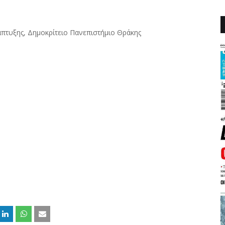
πτυξης, Δημοκρίτειο Πανεπιστήμιο Θράκης