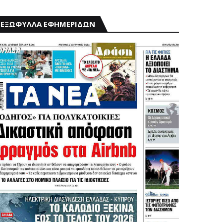
ΕΞΩΦΥΛΛΑ ΕΦΗΜΕΡΙΔΩΝ