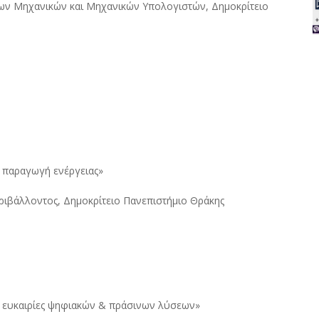
ων Μηχανικών και Μηχανικών Υπολογιστών, Δημοκρίτειο
 παραγωγή ενέργειας»
ιβάλλοντος, Δημοκρίτειο Πανεπιστήμιο Θράκης
ρες ευκαιρίες ψηφιακών & πράσινων λύσεων»