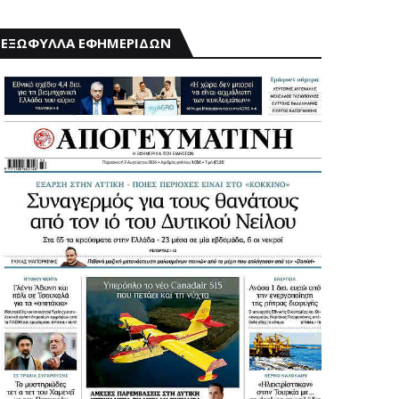
ΕΞΩΦΥΛΛΑ ΕΦΗΜΕΡΙΔΩΝ