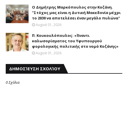
Ο Δημήτρης Μαρκόπουλος στην Κοζάνη.
"Στόχος μας είναι η Δυτική Μακεδονία μέχρι
το 2030 να αποτελέσει έναν μεγάλο πυλώνα"
August 01, 2026
Π. Κουκουλόπουλος: «Έναντι
καλωσορίσματος του Υφυπουργού
φορολογικής πολιτικής στο νομό Κοζάνης»
August 01, 2026
ΔΗΜΟΣΊΕΥΣΗ ΣΧΟΛΊΟΥ
0 Σχόλια