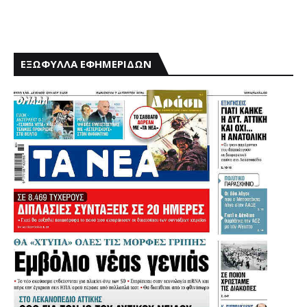
ΕΞΩΦΥΛΛΑ ΕΦΗΜΕΡΙΔΩΝ