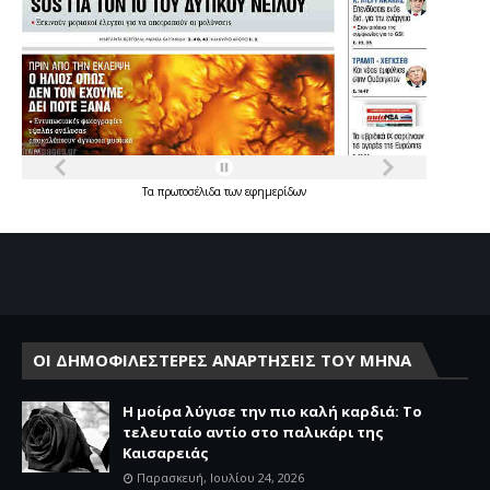
Τα
πρωτοσέλιδα
των
εφημερίδων
ΟΙ ΔΗΜΟΦΙΛΕΣΤΕΡΕΣ ΑΝΑΡΤΗΣΕΙΣ ΤΟΥ ΜΗΝΑ
Η μοίρα λύγισε την πιο καλή καρδιά: Το
τελευταίο αντίο στο παλικάρι της
Καισαρειάς
Παρασκευή, Ιουλίου 24, 2026