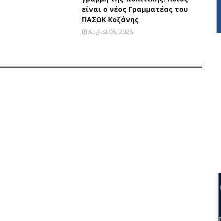
είναι ο νέος Γραμματέας του
ΠΑΣΟΚ Κοζάνης
August 06, 2026