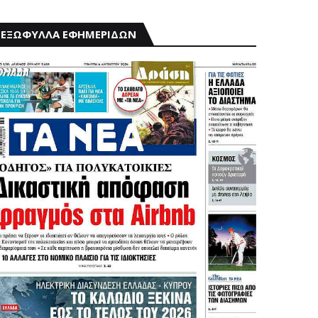
ΕΞΩΦΥΛΛΑ ΕΦΗΜΕΡΙΔΩΝ