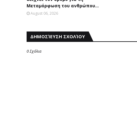
Μεταμόρφωση του ανθρώπου...
August 06, 2026
ΔΗΜΟΣΊΕΥΣΗ ΣΧΟΛΊΟΥ
0 Σχόλια