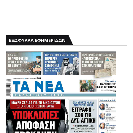
ΕΞΩΦΥΛΛΑ ΕΦΗΜΕΡΙΔΩΝ