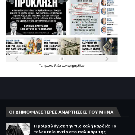
Τα
πρωτοσέλιδα
των
εφημερίδων
ΟΙ ΔΗΜΟΦΙΛΕΣΤΕΡΕΣ ΑΝΑΡΤΗΣΕΙΣ ΤΟΥ ΜΗΝΑ
Η μοίρα λύγισε την πιο καλή καρδιά: Το
τελευταίο αντίο στο παλικάρι της