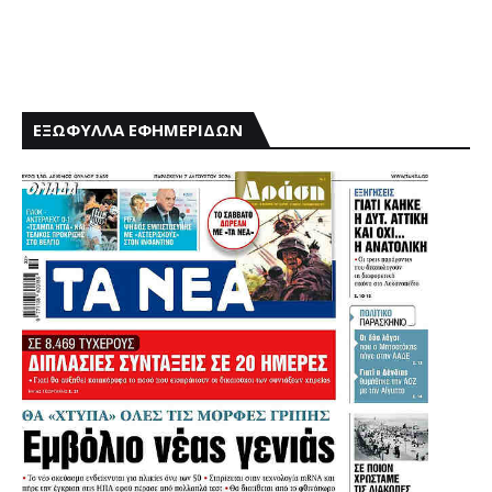
ΕΞΩΦΥΛΛΑ ΕΦΗΜΕΡΙΔΩΝ