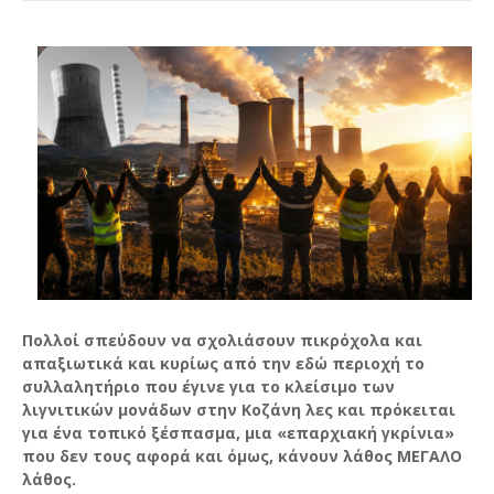
Πολλοί σπεύδουν να σχολιάσουν πικρόχολα και
απαξιωτικά και κυρίως από την εδώ περιοχή το
συλλαλητήριο που έγινε για το κλείσιμο των
λιγνιτικών μονάδων στην Κοζάνη λες και πρόκειται
για ένα τοπικό ξέσπασμα, μια «επαρχιακή γκρίνια»
που δεν τους αφορά και όμως, κάνουν λάθος ΜΕΓΑΛΟ
λάθος.