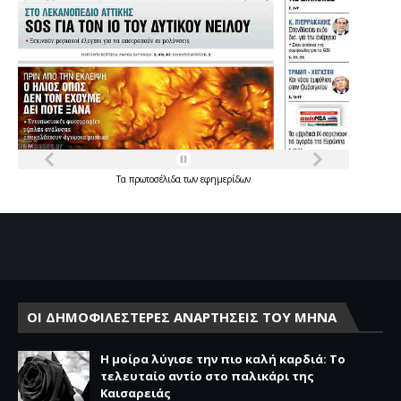
Τα
πρωτοσέλιδα
των
εφημερίδων
ΟΙ ΔΗΜΟΦΙΛΕΣΤΕΡΕΣ ΑΝΑΡΤΗΣΕΙΣ ΤΟΥ ΜΗΝΑ
Η μοίρα λύγισε την πιο καλή καρδιά: Το
τελευταίο αντίο στο παλικάρι της
Καισαρειάς