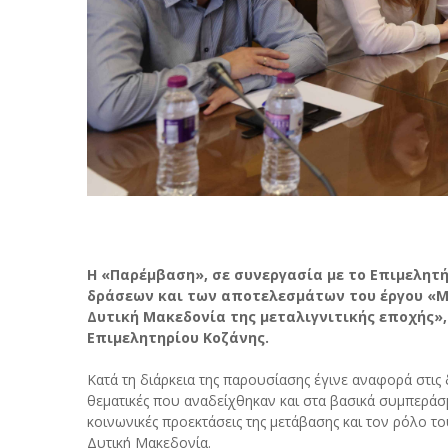
Η «Παρέμβαση», σε συνεργασία με το Επιμελη
δράσεων και των αποτελεσμάτων του έργου «Μ
Δυτική Μακεδονία της μεταλιγνιτικής εποχής», 
Επιμελητηρίου Κοζάνης.
Κατά τη διάρκεια της παρουσίασης έγινε αναφορά στις
θεματικές που αναδείχθηκαν και στα βασικά συμπεράσ
κοινωνικές προεκτάσεις της μετάβασης και τον ρόλο 
Δυτική Μακεδονία.