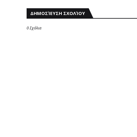
ΔΗΜΟΣΊΕΥΣΗ ΣΧΟΛΊΟΥ
0 Σχόλια