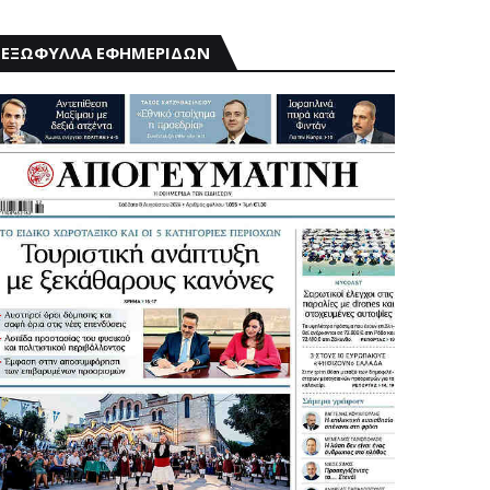
ΕΞΩΦΥΛΛΑ ΕΦΗΜΕΡΙΔΩΝ