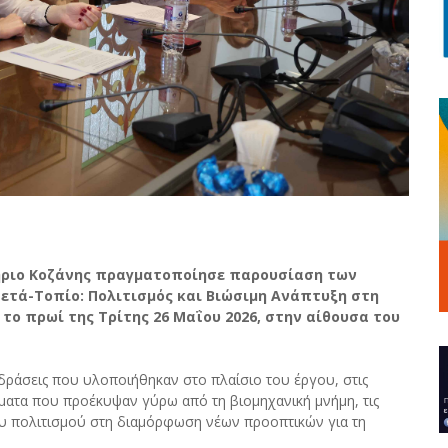
τήριο Κοζάνης πραγματοποίησε παρουσίαση των
ετά-Τοπίο: Πολιτισμός και Βιώσιμη Ανάπτυξη στη
το πρωί της Τρίτης 26 Μαΐου 2026, στην αίθουσα του
 δράσεις που υλοποιήθηκαν στο πλαίσιο του έργου, στις
ματα που προέκυψαν γύρω από τη βιομηχανική μνήμη, τις
του πολιτισμού στη διαμόρφωση νέων προοπτικών για τη