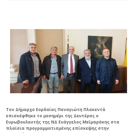
Τον Δήμαρχο Εορδαίας Παναγιώτη Πλακεντά
επισκέφθηκε το μεσημέρι της Δευτέρας ο
Ευρωβουλευτής της ΝΔ Ευάγγελος Μεϊμαράκης στα
πλαίσια προγραμματισμένης επίσκεψης στην