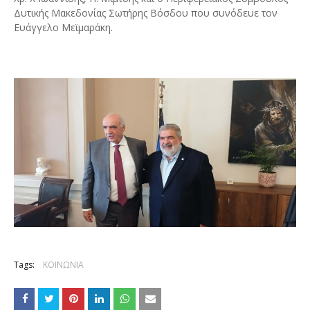
Δυτικής Μακεδονίας Σωτήρης Βόσδου που συνόδευε τον
Ευάγγελο Μεϊμαράκη.
Tags:
ΚΟΙΝΩΝΙΑ