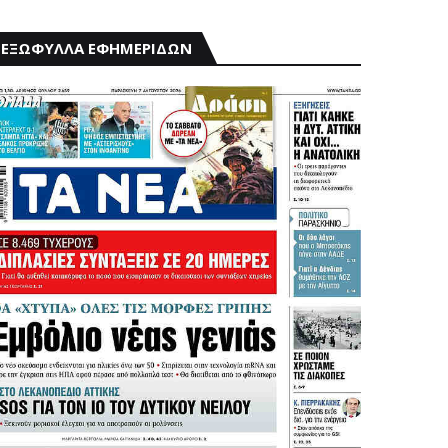
ΕΞΩΦΥΛΛΑ ΕΦΗΜΕΡΙΔΩΝ