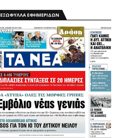
ΕΞΩΦΥΛΛΑ ΕΦΗΜΕΡΙΔΩΝ