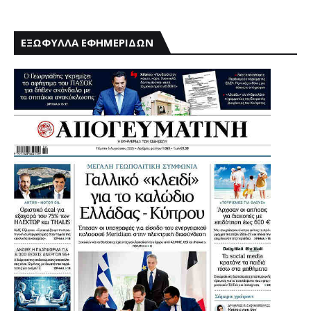
ΕΞΩΦΥΛΛΑ ΕΦΗΜΕΡΙΔΩΝ