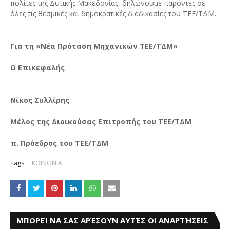
πολίτες της Δυτικής Μακεδονίας, δηλώνουμε παρόντες σε
όλες τις θεσμικές και δημοκρατικές διαδικασίες του ΤΕΕ/ΤΔΜ.
Για τη «Νέα Πρόταση Μηχανικών ΤΕΕ/ΤΔΜ»
Ο Επικεφαλής
Νίκος Συλλίρης
Μέλος της Διοικούσας Επιτροπής του ΤΕΕ/ΤΔΜ
π. Πρόεδρος του ΤΕΕ/ΤΔΜ
Tags:
ΚΟΙΝΩΝΙΑ
ΜΠΟΡΕΊ ΝΑ ΣΑΣ ΑΡΈΣΟΥΝ ΑΥΤΈΣ ΟΙ ΑΝΑΡΤΉΣΕΙΣ