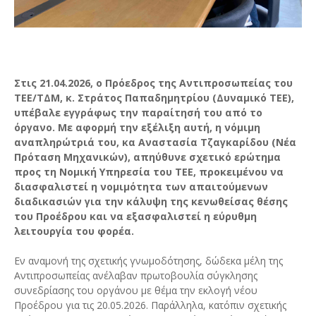
Στις 21.04.2026, ο Πρόεδρος της Αντιπροσωπείας του
ΤΕΕ/ΤΔΜ, κ. Στράτος Παπαδημητρίου (Δυναμικό ΤΕΕ),
υπέβαλε εγγράφως την παραίτησή του από το
όργανο. Με αφορμή την εξέλιξη αυτή, η νόμιμη
αναπληρώτριά του, κα Αναστασία Τζαγκαρίδου (Νέα
Πρόταση Μηχανικών), απηύθυνε σχετικό ερώτημα
προς τη Νομική Υπηρεσία του ΤΕΕ, προκειμένου να
διασφαλιστεί η νομιμότητα των απαιτούμενων
διαδικασιών για την κάλυψη της κενωθείσας θέσης
του Προέδρου και να εξασφαλιστεί η εύρυθμη
λειτουργία του φορέα.
Εν αναμονή της σχετικής γνωμοδότησης, δώδεκα μέλη της
Αντιπροσωπείας ανέλαβαν πρωτοβουλία σύγκλησης
συνεδρίασης του οργάνου με θέμα την εκλογή νέου
Προέδρου για τις 20.05.2026. Παράλληλα, κατόπιν σχετικής