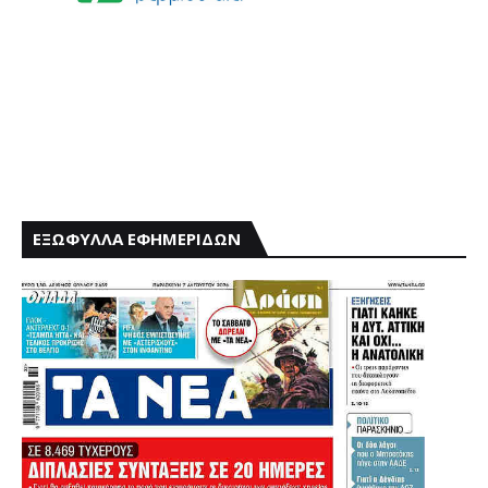
ΕΞΩΦΥΛΛΑ ΕΦΗΜΕΡΙΔΩΝ