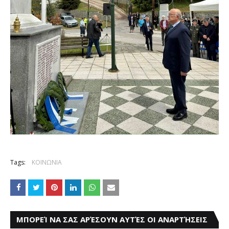
Tags:
ΚΟΙΝΩΝΙΑ
ΜΠΟΡΕΊ ΝΑ ΣΑΣ ΑΡΈΣΟΥΝ ΑΥΤΈΣ ΟΙ ΑΝΑΡΤΉΣΕΙΣ