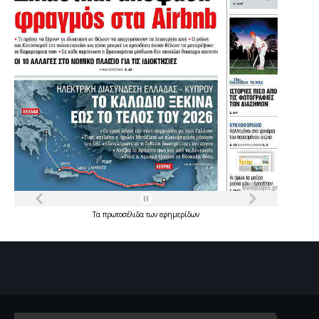
Τα
πρωτοσέλιδα
των
εφημερίδων