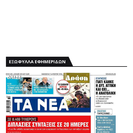
ΕΞΩΦΥΛΛΑ ΕΦΗΜΕΡΙΔΩΝ