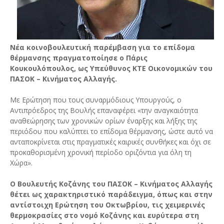
Νέα κοινοβουλευτική παρέμβαση για το επίδομα
θέρμανσης πραγματοποίησε ο Πάρις
Κουκουλόπουλος, ως Υπεύθυνος ΚΤΕ Οικονομικών του
ΠΑΣΟΚ – Κινήματος Αλλαγής.
Με Ερώτηση που τους συναρμόδιους Υπουργούς, ο
Αντιπρόεδρος της Βουλής επαναφέρει «την αναγκαιότητα
αναθεώρησης των χρονικών ορίων έναρξης και λήξης της
περιόδου που καλύπτει το επίδομα θέρμανσης, ώστε αυτό να
ανταποκρίνεται στις πραγματικές καιρικές συνθήκες και όχι σε
προκαθορισμένη χρονική περίοδο οριζόντια για όλη τη
Χώρα».
Ο Βουλευτής Κοζάνης του ΠΑΣΟΚ – Κινήματος Αλλαγής
θέτει ως χαρακτηριστικό παράδειγμα, όπως και στην
αντίστοιχη Ερώτηση του Οκτωβρίου, τις χειμερινές
θερμοκρασίες στο νομό Κοζάνης και ευρύτερα στη