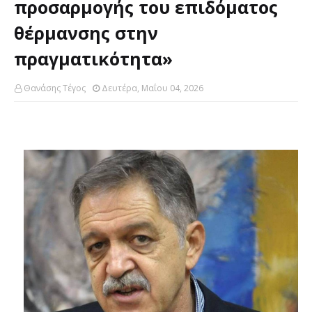
προσαρμογής του επιδόματος
θέρμανσης στην
πραγματικότητα»
Θανάσης Τέγος
Δευτέρα, Μαΐου 04, 2026