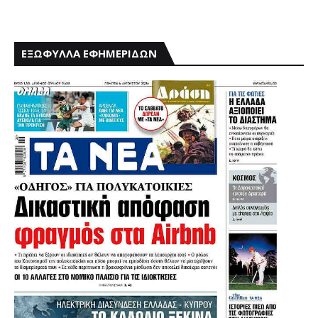
ΕΞΩΦΥΛΛΑ ΕΦΗΜΕΡΙΔΩΝ