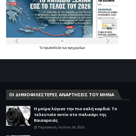
Τα
πρωτοσέλιδα
των
εφημερίδων
ΟΙ ΔΗΜΟΦΙΛΕΣΤΕΡΕΣ ΑΝΑΡΤΗΣΕΙΣ ΤΟΥ ΜΗΝΑ
Η μοίρα λύγισε την πιο καλή καρδιά: Το
τελευταίο αντίο στο παλικάρι της
Καισαρειάς
Παρασκευή, Ιουλίου 24, 2026