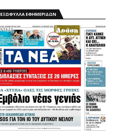
ΕΞΩΦΥΛΛΑ ΕΦΗΜΕΡΙΔΩΝ