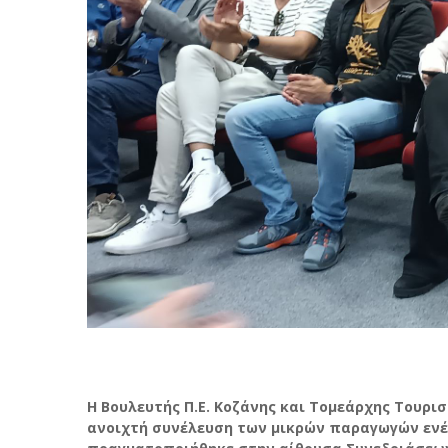
Η Βουλευτής Π.Ε. Κοζάνης και Τομεάρχης Τουρισ
ανοιχτή συνέλευση των μικρών παραγωγών ενέ