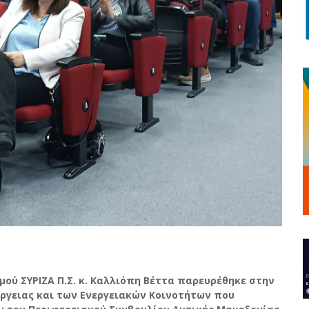
μού ΣΥΡΙΖΑ Π.Σ. κ. Καλλιόπη Βέττα παρευρέθηκε στην
ργειας και των Ενεργειακών Κοινοτήτων που